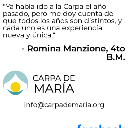
"Ya había ido a la Carpa el año
pasado, pero me doy cuenta de
que todos los años son distintos, y
cada uno es una experiencia
nueva y única."
- Romina Manzione, 4to
B.M.
info@carpademaria.org