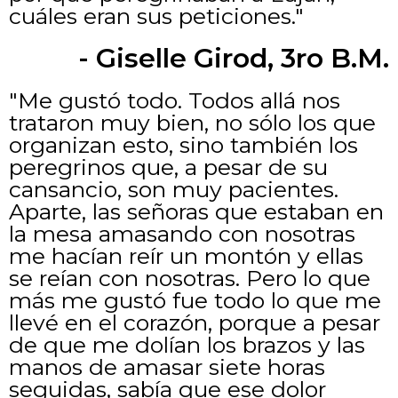
cuáles eran sus peticiones."
- Giselle Girod, 3ro B.M.
"Me gustó todo. Todos allá nos
trataron muy bien, no sólo los que
organizan esto, sino también los
peregrinos que, a pesar de su
cansancio, son muy pacientes.
Aparte, las señoras que estaban en
la mesa amasando con nosotras
me hacían reír un montón y ellas
se reían con nosotras. Pero lo que
más me gustó fue todo lo que me
llevé en el corazón, porque a pesar
de que me dolían los brazos y las
manos de amasar siete horas
seguidas, sabía que ese dolor