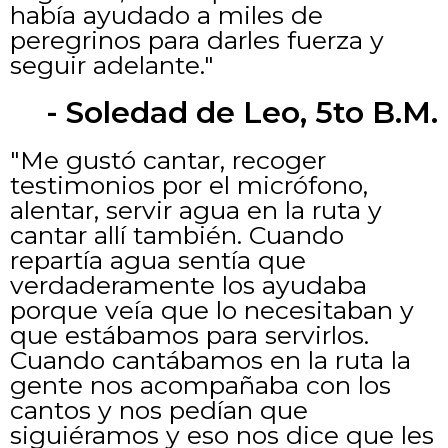
había ayudado a miles de
peregrinos para darles fuerza y
seguir adelante."
- Soledad de Leo, 5to B.M.
"Me gustó cantar, recoger
testimonios por el micrófono,
alentar, servir agua en la ruta y
cantar allí también. Cuando
repartía agua sentía que
verdaderamente los ayudaba
porque veía que lo necesitaban y
que estábamos para servirlos.
Cuando cantábamos en la ruta la
gente nos acompañaba con los
cantos y nos pedían que
siguiéramos y eso nos dice que les