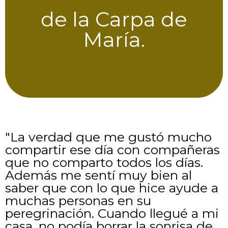
de la Carpa de
María.
"La verdad que me gustó mucho
compartir ese día con compañeras
que no comparto todos los días.
Además me sentí muy bien al
saber que con lo que hice ayude a
muchas personas en su
peregrinación. Cuando llegué a mi
casa, no podía borrar la sonrisa de