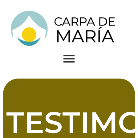
TESTIM