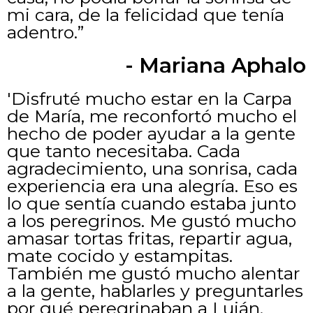
mi cara, de la felicidad que tenía
adentro.”
- Mariana Aphalo
'Disfruté mucho estar en la Carpa
de María, me reconfortó mucho el
hecho de poder ayudar a la gente
que tanto necesitaba. Cada
agradecimiento, una sonrisa, cada
experiencia era una alegría. Eso es
lo que sentía cuando estaba junto
a los peregrinos. Me gustó mucho
amasar tortas fritas, repartir agua,
mate cocido y estampitas.
También me gustó mucho alentar
a la gente, hablarles y preguntarles
por qué peregrinaban a Luján,