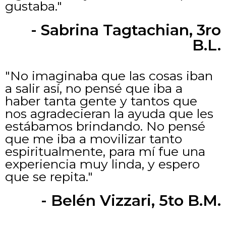
gustaba."
- Sabrina Tagtachian, 3ro
B.L.
"No imaginaba que las cosas iban
a salir así, no pensé que iba a
haber tanta gente y tantos que
nos agradecieran la ayuda que les
estábamos brindando. No pensé
que me iba a movilizar tanto
espiritualmente, para mí fue una
experiencia muy linda, y espero
que se repita."
- Belén Vizzari, 5to B.M.