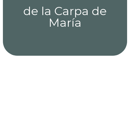
de la Carpa de
María