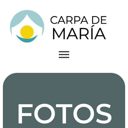
FOTOS