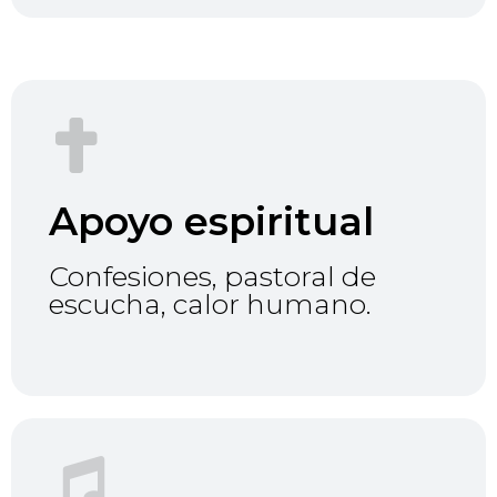
Apoyo espiritual
Confesiones, pastoral de
escucha, calor humano.