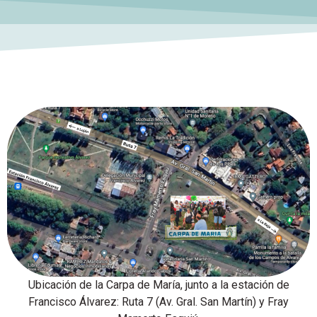
Ubicación de la Carpa de María, junto a la estación de
Francisco Álvarez: Ruta 7 (Av. Gral. San Martín) y Fray