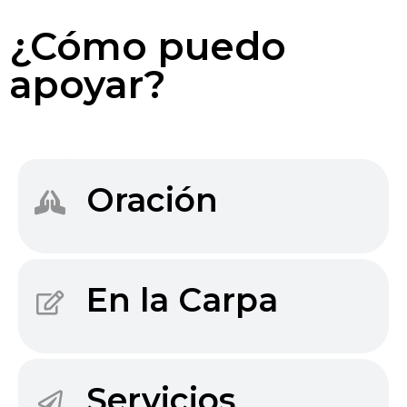
¿Cómo puedo
apoyar?
Oración
En la Carpa
Servicios