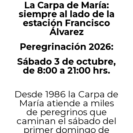
La Carpa de María:
siempre al lado de la
estación Francisco
Álvarez
Peregrinación 2026:
Sábado 3 de octubre,
de 8:00 a 21:00 hrs.
Desde 1986 la Carpa de
María atiende a miles
de peregrinos que
caminan el sábado del
primer domingo de