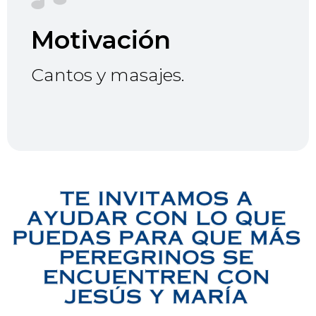
Motivación
Cantos y masajes.