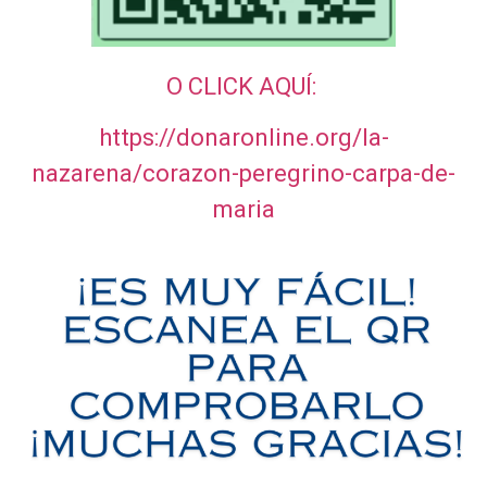
O CLICK AQUÍ:
https://donaronline.org/la-
nazarena/corazon-peregrino-carpa-de-
maria