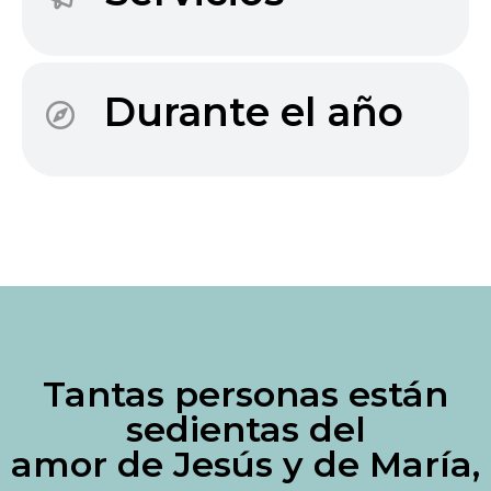
Durante el año
Tantas personas están
sedientas del
amor de Jesús y de María,