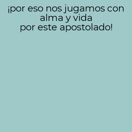
¡por eso nos jugamos con
alma y vida
por este apostolado!