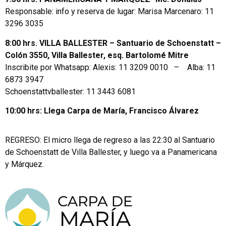
Responsable: info y reserva de lugar:
Marisa Marcenaro:
11
3296 3035
8:00 hrs. VILLA BALLESTER – Santuario de Schoenstatt –
Colón 3550, Villa Ballester, esq. Bartolomé Mitre
Inscribite por Whatsapp: Alexis: 11 3209 0010 –
Alba: 11
6873 3947
Schoenstattvballester: 11 3443 6081
10:00 hrs: Llega Carpa de María, Francisco Álvarez
REGRESO: El micro llega de regreso a las 22:30 al Santuario
de Schoenstatt de Villa Ballester, y luego va a Panamericana
y Márquez.