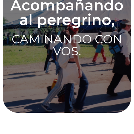
Acompañando
al peregrino,
CAMINANDO CON
VOS.