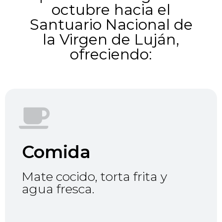
octubre hacia el
Santuario Nacional de
la Virgen de Luján,
ofreciendo:
Comida
Mate cocido, torta frita y
agua fresca.